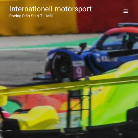
Internationell motorsport
Racing Från Start Till Mål