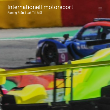
Internationell motorsport
Racing Från Start Till Mål